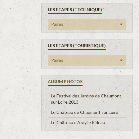
LES ETAPES (TECHNIQUE)
LES ETAPES (TOURISTIQUE)
ALBUM PHOTOS
Le Festival des Jardins de Chaumont
sur Loire 2013
Le Château de Chaumont sur Loire
Le Château d'Azay le Rideau